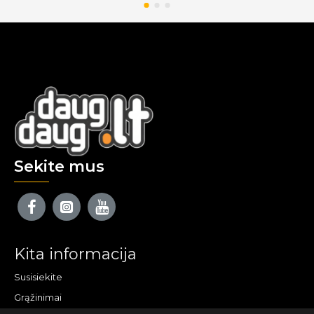
Sekite mus
Kita informacija
Susisiekite
Grąžinimai