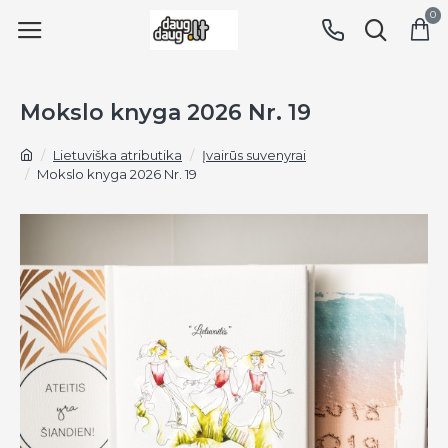
0
Mokslo knyga 2026 Nr. 19
Lietuviška atributika
Įvairūs suvenyrai
Mokslo knyga 2026 Nr. 19