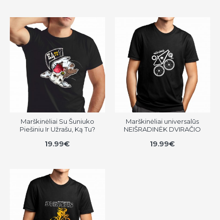
Marškinėliai Su Šuniuko
Marškinėliai universalūs
Piešiniu Ir Užrašu, Ką Tu?
NEIŠRADINĖK DVIRAČIO
19.99€
19.99€