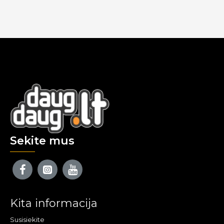
Sekite mus
Kita informacija
Susisiekite