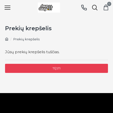
0
Prekių krepšelis
Prekių krepšelis
Jūsų prekių krepšelis tuščias.
TĘSTI