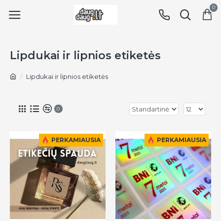
0
Lipdukai ir lipnios etiketės
Lipdukai ir lipnios etiketės
0
PERKAMIAUSIA
PERKAMIAUSIA