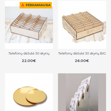
PERKAMIAUSIA
Telefonų dėžutė 30 skyrių
Telefonų dėžutė 30 skyrių BIG
22.00€
26.00€