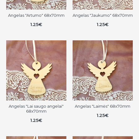
Angelas "Artumo" 68x70mm
Angelas "Jaukumo" 68x70mm
1.25€
1.25€
Angelas "Lai saugo angelai"
Angelas "Laimės" 68x70mm
68x70mm
1.25€
1.25€