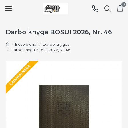
0
Darbo knyga BOSUI 2026, Nr. 46
Boso dienai
Darbo knygos
Darbo knyga BOSUI 2026, Nr. 46
LAIKINAI NĖRA