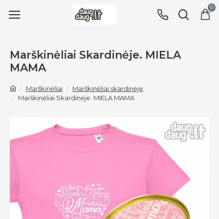
0
Marškinėliai Skardinėje. MIELA
MAMA
Marškinėliai
Marškinėliai skardinėje
Marškinėliai Skardinėje. MIELA MAMA