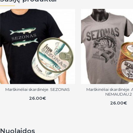
Marškinėliai skardinėje. SEZONAS
Marškinėliai skardinėje.
NEMAUDAU.2
26.00€
26.00€
Nuolaidos