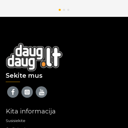
Sekite mus
Kita informacija
Susisiekite