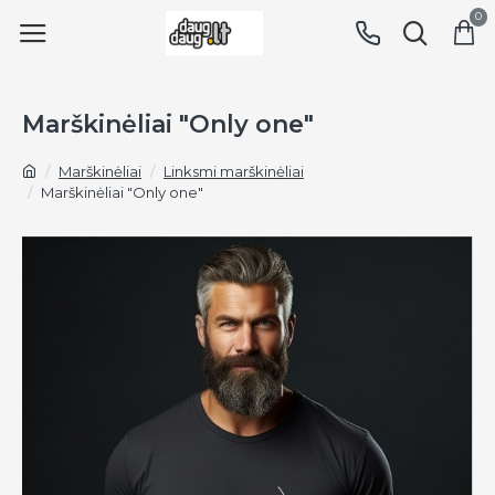
0
Marškinėliai "Only one"
Marškinėliai
Linksmi marškinėliai
Marškinėliai "Only one"