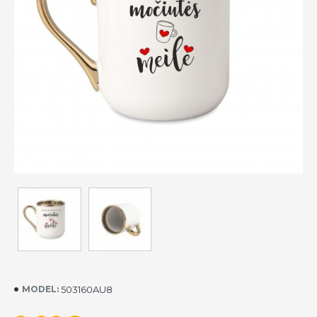
503160AU8
MODEL: