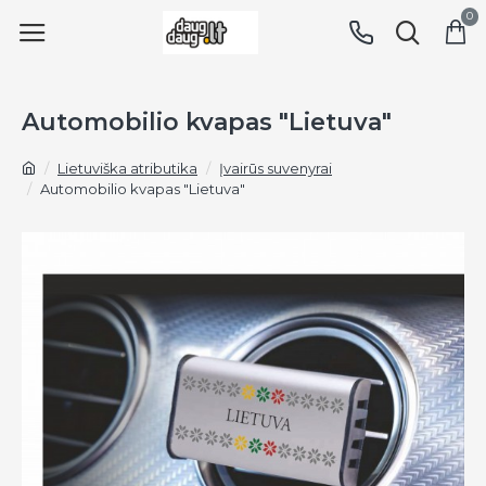
0
Automobilio kvapas "Lietuva"
Lietuviška atributika
Įvairūs suvenyrai
Automobilio kvapas "Lietuva"