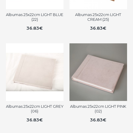
Albumas 25x22cm LIGHT BLUE
Albumas 25x22cm LIGHT
(22)
CREAM (25)
36.83€
36.83€
Albumas 25x22cm LIGHT GREY
Albumas 25x22cm LIGHT PINK
(06)
(02)
36.83€
36.83€