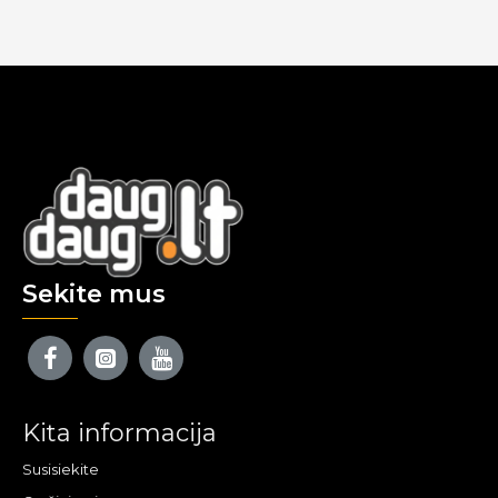
Sekite mus
Kita informacija
Susisiekite