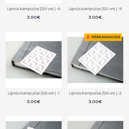
Lipnūs kampučiai (120 vnt.) -6
Lipnūs kampučiai (120 vnt.) -9
3.00€
3.00€
PERKAMIAUSIA
Lipnūs kampučiai (126 vnt.) -1
Lipnūs kampučiai (126 vnt.) -2
3.00€
3.00€