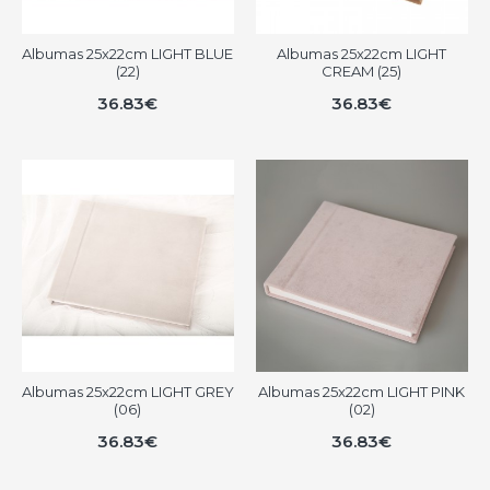
Albumas 25x22cm LIGHT BLUE
Albumas 25x22cm LIGHT
(22)
CREAM (25)
36.83€
36.83€
Albumas 25x22cm LIGHT GREY
Albumas 25x22cm LIGHT PINK
(06)
(02)
36.83€
36.83€